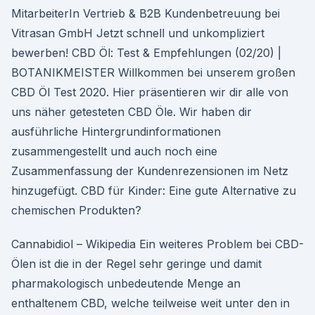
MitarbeiterIn Vertrieb & B2B Kundenbetreuung bei
Vitrasan GmbH Jetzt schnell und unkompliziert
bewerben! CBD Öl: Test & Empfehlungen (02/20) |
BOTANIKMEISTER Willkommen bei unserem großen
CBD Öl Test 2020. Hier präsentieren wir dir alle von
uns näher getesteten CBD Öle. Wir haben dir
ausführliche Hintergrundinformationen
zusammengestellt und auch noch eine
Zusammenfassung der Kundenrezensionen im Netz
hinzugefügt. CBD für Kinder: Eine gute Alternative zu
chemischen Produkten?
Cannabidiol – Wikipedia Ein weiteres Problem bei CBD-
Ölen ist die in der Regel sehr geringe und damit
pharmakologisch unbedeutende Menge an
enthaltenem CBD, welche teilweise weit unter den in