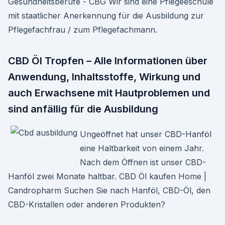
Gesundheitsberufe - CBG Wir sind eine Pflegeeschule
mit staatlicher Anerkennung für die Ausbildung zur
Pflegefachfrau / zum Pflegefachmann.
CBD Öl Tropfen – Alle Informationen über
Anwendung, Inhaltsstoffe, Wirkung und
auch Erwachsene mit Hautproblemen und
sind anfällig für die Ausbildung
Ungeöffnet hat unser CBD-Hanföl
eine Haltbarkeit von einem Jahr.
Nach dem Öffnen ist unser CBD-
Hanföl zwei Monate haltbar. CBD Öl kaufen Home |
Candropharm Suchen Sie nach Hanföl, CBD-Öl, den
CBD-Kristallen oder anderen Produkten?