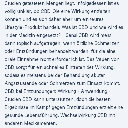
Studien getesteten Mengen liegt. Infolgedessen ist es
völlig unklar, ob CBD-Öle eine Wirkung entfalten
können und es sich daher eher um ein teures
Lifestyle-Produkt handelt. Was ist CBD und wie wird es
in der Medizin eingesetzt? - Sensi CBD wird meist
dann topisch aufgetragen, wenn örtliche Schmerzen
oder Entzündungen behandelt werden, für die eine
orale Einnahme nicht erforderlich ist. Das Vapen von
CBD sorgt für ein schnelles Eintreten der Wirkung,
sodass es meistens bei der Behandlung akuter
Angstzustände oder Schmerzen zum Einsatz kommt.
CBD bei Entzündungen: Wirkung - Anwendung -
Studien CBD kann unterstützen, doch die besten
Ergebnisse im Kampf gegen Entzündungen erzielt eine
gesunde Lebensführung. Wechselwirkung CBD mit
anderen Medikamenten.