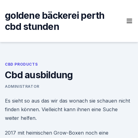
Skip
to
goldene bäckerei perth
content
cbd stunden
CBD PRODUCTS
Cbd ausbildung
ADMINISTRATOR
Es sieht so aus das wir das wonach sie schauen nicht
finden können. Vielleicht kann ihnen eine Suche
weiter helfen.
2017 mit heimischen Grow-Boxen noch eine