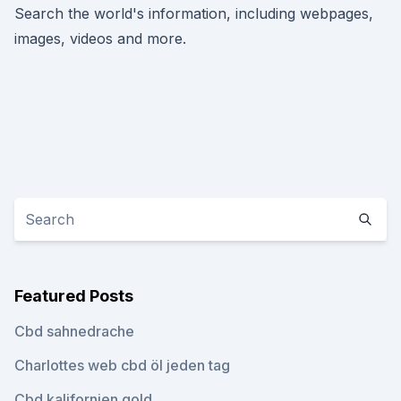
Search the world's information, including webpages,
images, videos and more.
Featured Posts
Cbd sahnedrache
Charlottes web cbd öl jeden tag
Cbd kalifornien gold