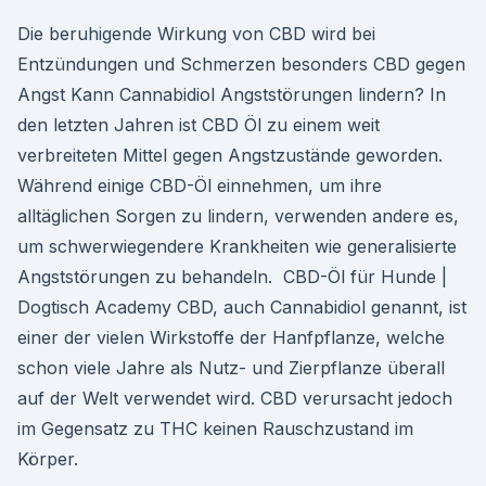
Die beruhigende Wirkung von CBD wird bei
Entzündungen und Schmerzen besonders CBD gegen
Angst Kann Cannabidiol Angststörungen lindern? In
den letzten Jahren ist CBD Öl zu einem weit
verbreiteten Mittel gegen Angstzustände geworden.
Während einige CBD-Öl einnehmen, um ihre
alltäglichen Sorgen zu lindern, verwenden andere es,
um schwerwiegendere Krankheiten wie generalisierte
Angststörungen zu behandeln. ︎ CBD-Öl für Hunde |
Dogtisch Academy CBD, auch Cannabidiol genannt, ist
einer der vielen Wirkstoffe der Hanfpflanze, welche
schon viele Jahre als Nutz- und Zierpflanze überall
auf der Welt verwendet wird. CBD verursacht jedoch
im Gegensatz zu THC keinen Rauschzustand im
Körper.