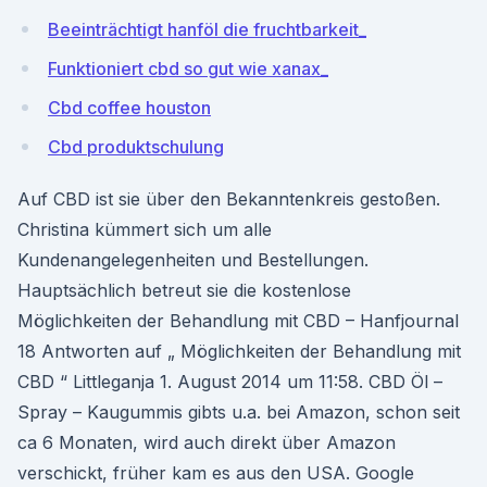
Beeinträchtigt hanföl die fruchtbarkeit_
Funktioniert cbd so gut wie xanax_
Cbd coffee houston
Cbd produktschulung
Auf CBD ist sie über den Bekanntenkreis gestoßen.
Christina kümmert sich um alle
Kundenangelegenheiten und Bestellungen.
Hauptsächlich betreut sie die kostenlose
Möglichkeiten der Behandlung mit CBD – Hanfjournal
18 Antworten auf „ Möglichkeiten der Behandlung mit
CBD “ Littleganja 1. August 2014 um 11:58. CBD Öl –
Spray – Kaugummis gibts u.a. bei Amazon, schon seit
ca 6 Monaten, wird auch direkt über Amazon
verschickt, früher kam es aus den USA. Google