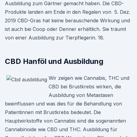
Ausbildung zum Gärtner gemacht haben. Die CBD-
Produkte landen am Ende in den Regalen von 5. Dez.
2019 CBD-Gras hat keine berauschende Wirkung und
ist auch bei Coop oder Denner erhältlich. Sie träumt
von einer Ausbildung zur Tierpflegerin. 18.
CBD Hanföl und Ausbildung
Wir zeigen wie Cannabis, THC und
CBD bei Brustkrebs wirken, die
Ausbildung von Metastasen
beeinflussen und was dies für die Behandlung von
Patientinnen mit Brustkrebs bedeutet. Die
Hauptwirkstoffe von Cannabis sind die sogenannten
Cannabinoide wie CBD und THC. Ausbildung für