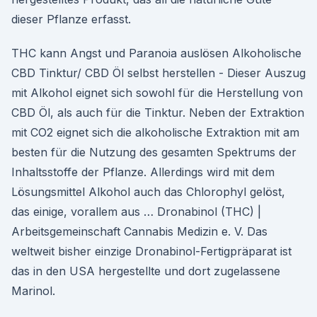
dieser Pflanze erfasst.
THC kann Angst und Paranoia auslösen Alkoholische
CBD Tinktur/ CBD Öl selbst herstellen - Dieser Auszug
mit Alkohol eignet sich sowohl für die Herstellung von
CBD Öl, als auch für die Tinktur. Neben der Extraktion
mit CO2 eignet sich die alkoholische Extraktion mit am
besten für die Nutzung des gesamten Spektrums der
Inhaltsstoffe der Pflanze. Allerdings wird mit dem
Lösungsmittel Alkohol auch das Chlorophyl gelöst,
das einige, vorallem aus … Dronabinol (THC) |
Arbeitsgemeinschaft Cannabis Medizin e. V. Das
weltweit bisher einzige Dronabinol-Fertigpräparat ist
das in den USA hergestellte und dort zugelassene
Marinol.