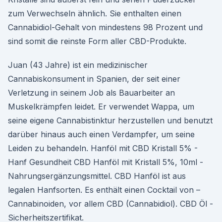
zum Verwechseln ähnlich. Sie enthalten einen
Cannabidiol-Gehalt von mindestens 98 Prozent und
sind somit die reinste Form aller CBD-Produkte.
Juan (43 Jahre) ist ein medizinischer
Cannabiskonsument in Spanien, der seit einer
Verletzung in seinem Job als Bauarbeiter an
Muskelkrämpfen leidet. Er verwendet Wappa, um
seine eigene Cannabistinktur herzustellen und benutzt
darüber hinaus auch einen Verdampfer, um seine
Leiden zu behandeln. Hanföl mit CBD Kristall 5% -
Hanf Gesundheit CBD Hanföl mit Kristall 5%, 10ml -
Nahrungsergänzungsmittel. CBD Hanföl ist aus
legalen Hanfsorten. Es enthält einen Cocktail von –
Cannabinoiden, vor allem CBD (Cannabidiol). CBD Öl -
Sicherheitszertifikat.