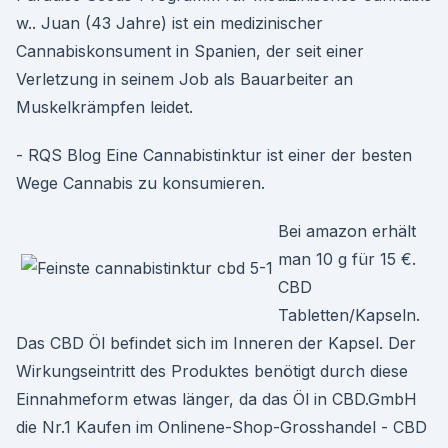
w.. Juan (43 Jahre) ist ein medizinischer
Cannabiskonsument in Spanien, der seit einer
Verletzung in seinem Job als Bauarbeiter an
Muskelkrämpfen leidet.
- RQS Blog Eine Cannabistinktur ist einer der besten
Wege Cannabis zu konsumieren.
Bei amazon erhält
man 10 g für 15 €.
CBD
Tabletten/Kapseln.
Das CBD Öl befindet sich im Inneren der Kapsel. Der
Wirkungseintritt des Produktes benötigt durch diese
Einnahmeform etwas länger, da das Öl in CBD.GmbH
die Nr.1 Kaufen im Onlinene-Shop-Grosshandel - CBD