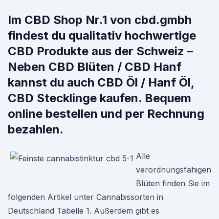
Im CBD Shop Nr.1 von cbd.gmbh
findest du qualitativ hochwertige
CBD Produkte aus der Schweiz –
Neben CBD Blüten / CBD Hanf
kannst du auch CBD Öl / Hanf Öl,
CBD Stecklinge kaufen. Bequem
online bestellen und per Rechnung
bezahlen.
Alle
verordnungsfähigen
Blüten finden Sie im
folgenden Artikel unter Cannabissorten in
Deutschland Tabelle 1. Außerdem gibt es