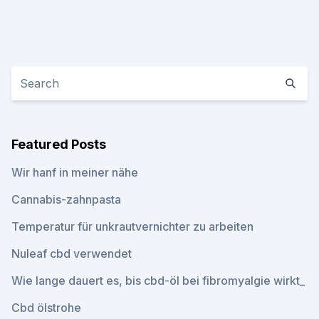
Featured Posts
Wir hanf in meiner nähe
Cannabis-zahnpasta
Temperatur für unkrautvernichter zu arbeiten
Nuleaf cbd verwendet
Wie lange dauert es, bis cbd-öl bei fibromyalgie wirkt_
Cbd ölstrohe